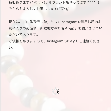
品もあります (^ ^)
アパレルブランドもやってます(*^^*)！
そちらもよろしくお願いします(^▽^)/
現在は、「山陰宣伝し隊」としてInstagramを利用し私のお
気に入りの商品や「山陰地方のお店や商品」を紹介させてい
ただいております。
ご依頼も承りますので、InstagramのDMよりご連絡くださ
い。